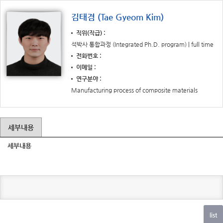
김태겸 (Tae Gyeom Kim)
직위(직급)
석박사 통합과정 (Integrated Ph.D. program) | full time
전화번호
이메일
연구분야
Manufacturing process of composite materials
세부내용
세부내용